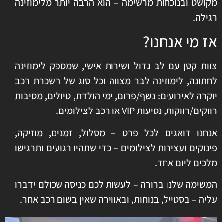
מקושט ובנוכחות מרשימה – הוא הרבה יותר מלימוזינה
רגילה.
אז מי אנחנו?
צוות קטן עם לב גדול ושירות אישי, שמספק לימוזינה
לחתונה, לימוזינה לבר מצווה וכל סוג של השכרת רכב
יוקרה לאירועים: נשף/פרום, ימי הולדת, טיולים, מסיבות
רווקים/רווקות, נסיעות VIP או רכב לצילומים.
אנחנו דואגים לכל פרט – מסלול, זמנים, מוזיקה,
פינוקים ועצירות לצילומים – כדי שתהיו רגועים ותרגישו
מלכים ליום אחד.
המשימה שלנו ברורה – לעשות לכם כניסה שכולם ידברו
עליה – בסטייל, בנוחות, ובאווירה שאין בשום רכב אחר.