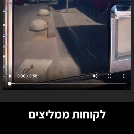
לקוחות ממליצים