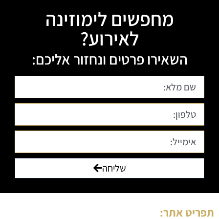
מחפשים לימוזינה
לאירוע?
השאירו פרטים ונחזור אליכם:
שליחה
תפריט אתר: